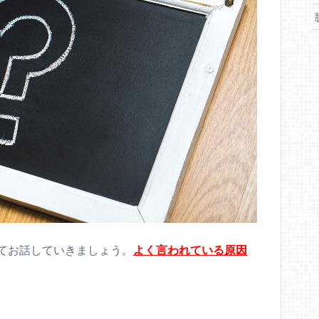
てお話していきましょう。
よく言われている原因