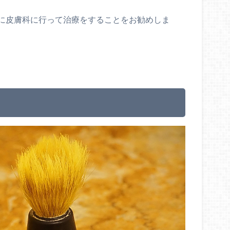
に皮膚科に行って治療をすることをお勧めしま