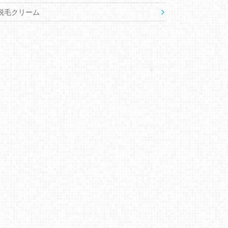
脱毛クリーム