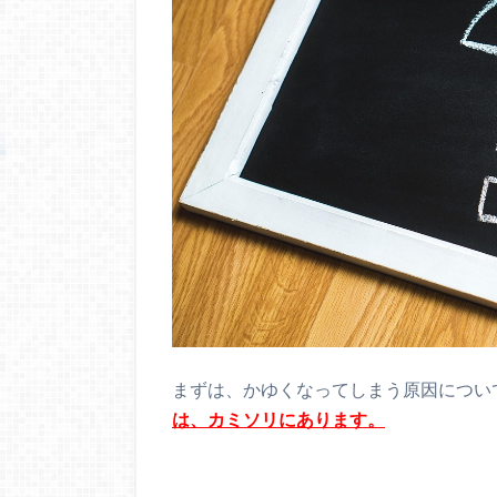
まずは、かゆくなってしまう原因につい
は、カミソリにあります。