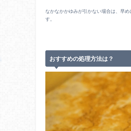
なかなかかゆみが引かない場合は、早め
す。
おすすめの処理方法は？