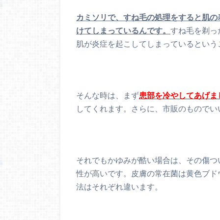
カミソリで、すね毛の処理をすると肌の
けてしまっているんです。
すね毛を剃っ
肌が炎症を起こしてしまっているという
そんな時は、まず
患部を冷やしてあげま
してくれます。さらに、市販のものでい
それでもかゆみが酷い場合は、その傷つ
性が高いです。皮膚の常在菌は黄色ブド
法はそれぞれ違います。