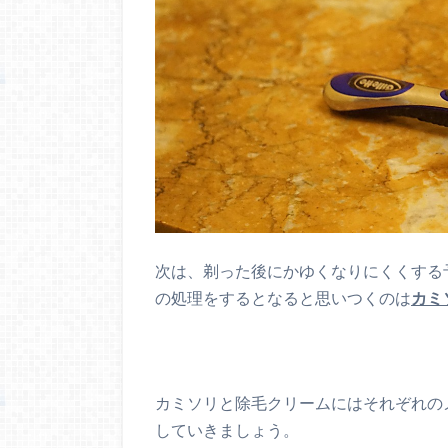
次は、剃った後にかゆくなりにくくする
の処理をするとなると思いつくのは
カミ
カミソリと除毛クリームにはそれぞれの
していきましょう。