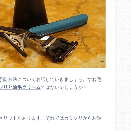
予防方法についてお話していきましょう。すね毛
ソリと除毛クリーム
ではないでしょうか？
メリットがあります。それではカミソリからお話